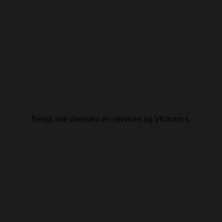
Bekijk alle diensten en services bij VKtronics.